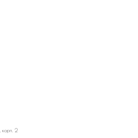
, корп. 2