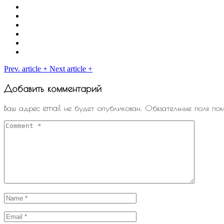
Prev. article
+
Next article
+
Добавить комментарий
Ваш адрес email не будет опубликован.
Обязательные поля по