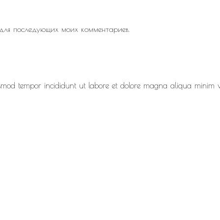
 для последующих моих комментариев.
eiusmod tempor incididunt ut labore et dolore magna aliqua minim 