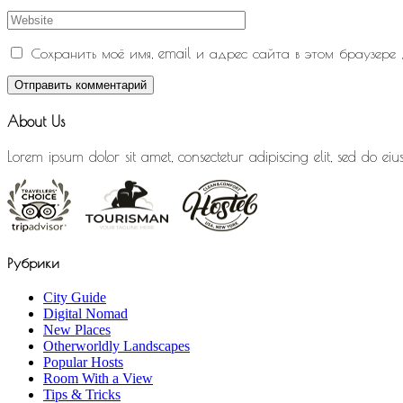
Сохранить моё имя, email и адрес сайта в этом браузере
Отправить комментарий
About Us
Lorem ipsum dolor sit amet, consectetur adipiscing elit, sed do 
Рубрики
City Guide
Digital Nomad
New Places
Otherworldly Landscapes
Popular Hosts
Room With a View
Tips & Tricks