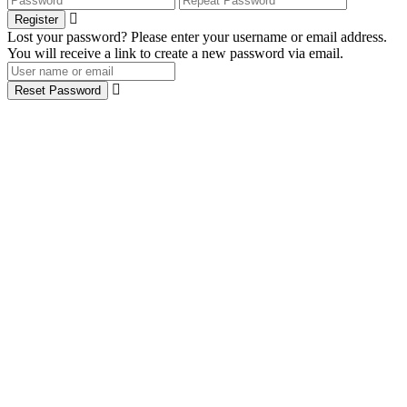
Register
Lost your password? Please enter your username or email address.
You will receive a link to create a new password via email.
Reset Password