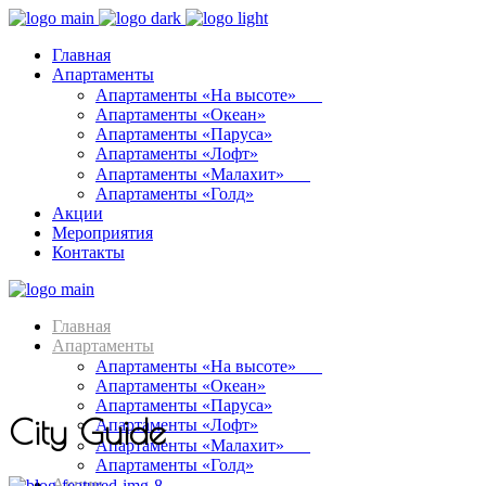
Главная
Апартаменты
Апартаменты «На высоте»⠀⠀
Апартаменты «Океан»
Апартаменты «Паруса»
Апартаменты «Лофт»
Апартаменты «Малахит»⠀⠀
Апартаменты «Голд»
Акции
Мероприятия
Контакты
Главная
Апартаменты
Апартаменты «На высоте»⠀⠀
Апартаменты «Океан»
Апартаменты «Паруса»
City Guide
Апартаменты «Лофт»
Апартаменты «Малахит»⠀⠀
Апартаменты «Голд»
Акции