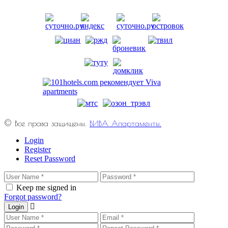
© Все права защищены.
ВИВА Апартаменты.
Login
Register
Reset Password
Keep me signed in
Forgot password?
Login