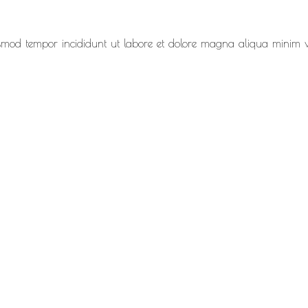
eiusmod tempor incididunt ut labore et dolore magna aliqua minim 