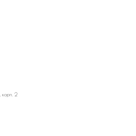
, корп. 2