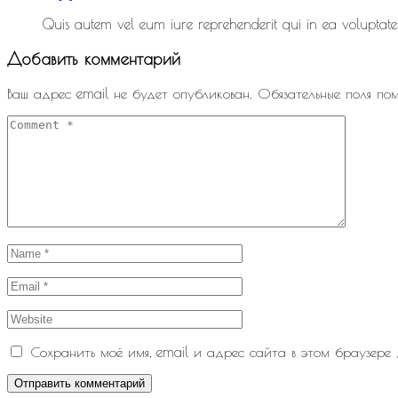
Quis autem vel eum iure reprehenderit qui in ea voluptate 
Добавить комментарий
Ваш адрес email не будет опубликован.
Обязательные поля по
Сохранить моё имя, email и адрес сайта в этом браузере
Отправить комментарий