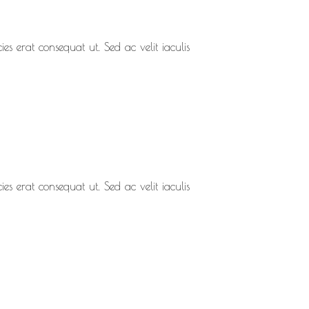
ies erat consequat ut. Sed ac velit iaculis
ies erat consequat ut. Sed ac velit iaculis