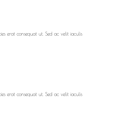
ies erat consequat ut. Sed ac velit iaculis
ies erat consequat ut. Sed ac velit iaculis