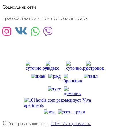
Социальные сети
Присоединяйтесь к нам в социальных сетях
© Все права защищены.
ВИВА Апартаменты.