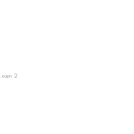
, корп. 2