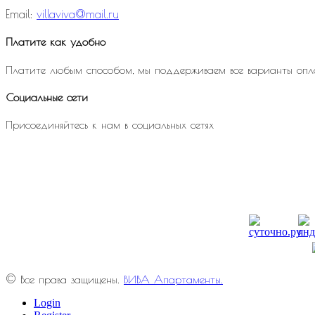
Email:
villaviva@mail.ru
Платите как удобно
Платите любым способом, мы поддерживаем все варианты опл
Социальные сети
Присоединяйтесь к нам в социальных сетях
© Все права защищены.
ВИВА Апартаменты.
Login