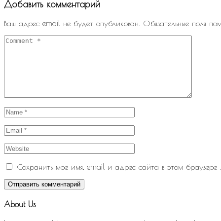
Добавить комментарий
Ваш адрес email не будет опубликован.
Обязательные поля по
Сохранить моё имя, email и адрес сайта в этом браузере
Отправить комментарий
About Us