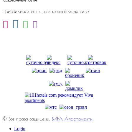
Присоединяйтесь к нам в социальных сетях
© Все права защищены.
ВИВА Апартаменты.
Login