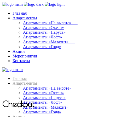
Главная
Апартаменты
Апартаменты «На высоте»⠀⠀
Апартаменты «Океан»
Апартаменты «Паруса»
Апартаменты «Лофт»
Апартаменты «Малахит»⠀⠀
Апартаменты «Голд»
Акции
Мероприятия
Контакты
Главная
Апартаменты
Апартаменты «На высоте»⠀⠀
Апартаменты «Океан»
Апартаменты «Паруса»
Checkout
Апартаменты «Лофт»
Апартаменты «Малахит»⠀⠀
Апартаменты «Голд»
Акции