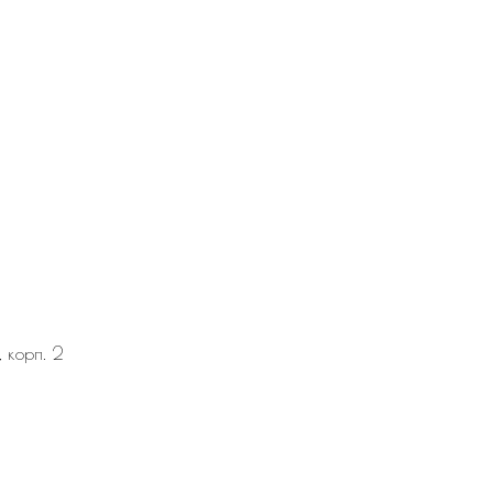
, корп. 2