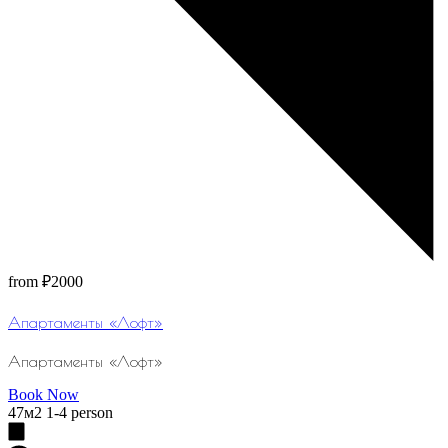
from
₽2000
Апартаменты «Лофт»
Апартаменты «Лофт»
Book Now
47м2
1-4 person