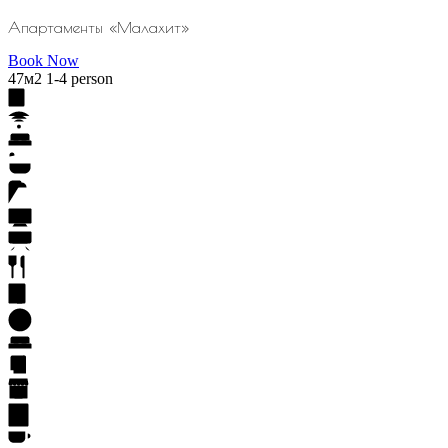
Апартаменты «Малахит»
Book Now
47м2
1-4 person