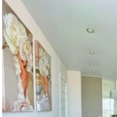
Мероприятия
Контакты