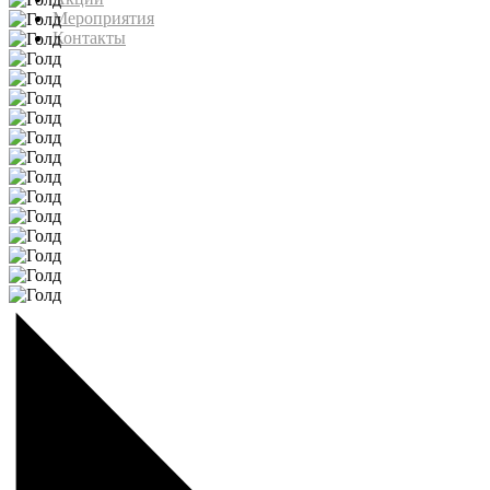
Мероприятия
Контакты