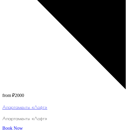
from
₽2000
Апартаменты «Лофт»
Апартаменты «Лофт»
Book Now