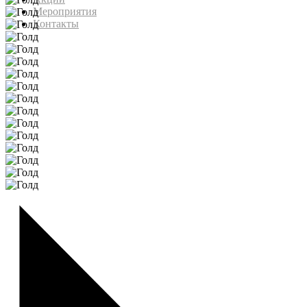
Мероприятия
Контакты